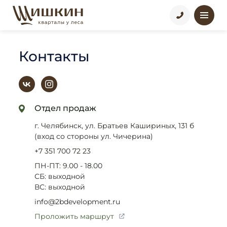
Контакты
Отдел продаж
г. Челябинск
,
ул. Братьев Кашириных, 131 б
(вход со стороны ул. Чичерина)
+7 351 700 72 23
ПН-ПТ: 9.00 - 18.00
СБ: выходной
ВС: выходной
info@2bdevelopment.ru
Проложить маршрут