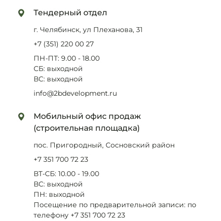
Тендерный отдел
г. Челябинск
,
ул Плеханова, 31
+7 (351) 220 00 27
ПН-ПТ: 9.00 - 18.00
СБ: выходной
ВС: выходной
info@2bdevelopment.ru
Мобильный офис продаж
(строительная площадка)
пос. Пригородный, Сосновский район
+7 351 700 72 23
ВТ-СБ: 10.00 - 19.00
ВС: выходной
ПН: выходной
Посещение по предварительной записи: по
телефону +7 351 700 72 23