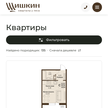
квартиры
Фильтровать
Найдено подходящих:
135
Сначала дешевле