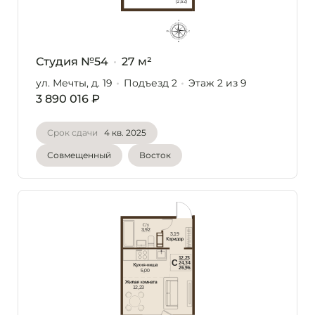
Студия №54
27 м²
ул. Мечты, д. 19
Подъезд 2
Этаж 2
из 9
3 890 016 ₽
Срок сдачи
4 кв. 2025
Совмещенный
Восток